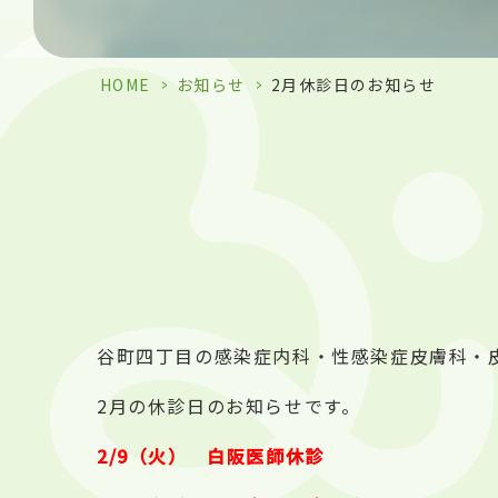
HOME
>
お知らせ
>
2月休診日のお知らせ
谷町四丁目の感染症内科・性感染症皮膚科・
2月の休診日のお知らせです。
2/9（火） 白阪医師休診