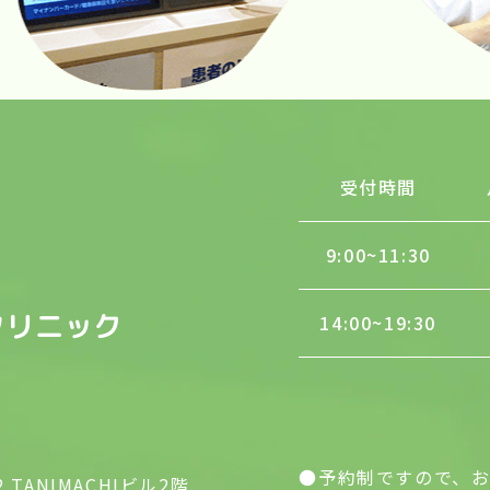
受付時間
9:00
~
11:30
14:00
~
19:30
●予約制ですので、
 TANIMACHIビル2階