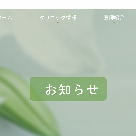
ホーム
クリニック情報
医師紹介
お知らせ