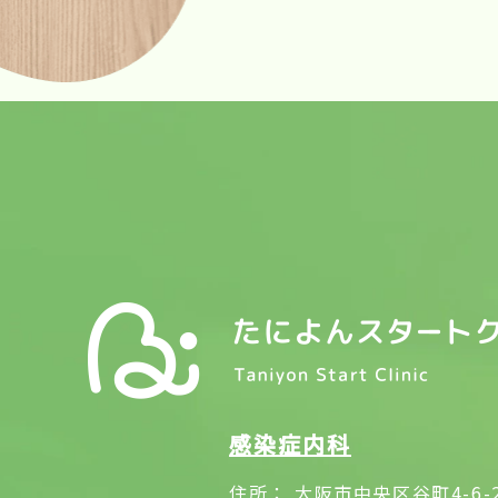
感染症内科
住所：
大阪市中央区谷町4-6-2