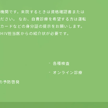
療機関です。来院するときは資格確認書または
ださい。 なお、自費診療を希望する方は運転
ーカードなどの身分証の提示をお願いします。
HIV担当医からの紹介状が必要です。
容
各種検査
オンライン診療
症の予防啓発