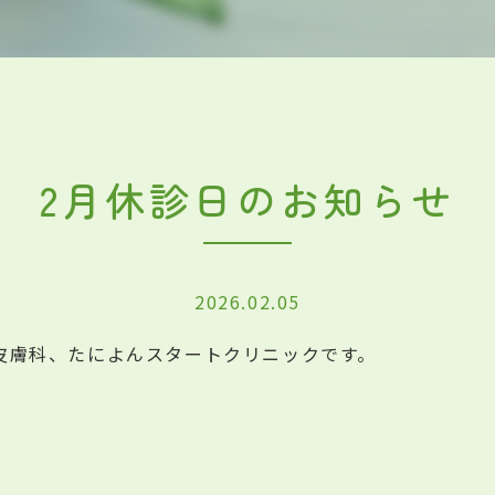
2月休診日のお知らせ
2026.02.05
皮膚科、たによんスタートクリニックです。