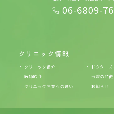
06-6809-7
クリニック情報
クリニック紹介
ドクターズ
医師紹介
当院の特徴
クリニック開業への思い
お知らせ