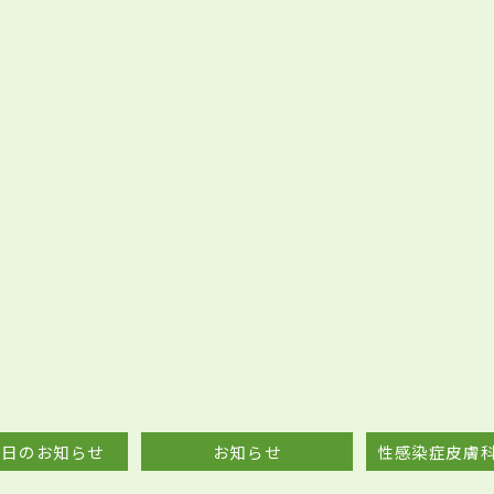
診日のお知らせ
お知らせ